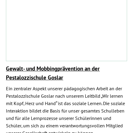
Gewalt- und Mobbingprä
vention an der
Pestalozzischule Goslar
Ein zentraler Aspekt unserer pädagogischen Arbeit an der
Pestalozzischule Goslar nach unserem Leitbild „Wir lernen
mit Kopf, Herz und Hand“
ist das soziale Lernen. Die soziale
Interaktion bildet die Basis für unser gesamtes Schulleben
und für alle Lernprozesse unserer Schülerinnen und
Schüler, um sich zu einem verantwortungsvollen Mitglied