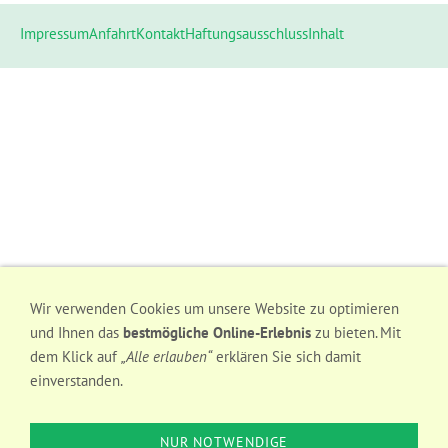
Impressum
Anfahrt
Kontakt
Haftungsausschluss
Inhalt
Wir verwenden Cookies um unsere Website zu optimieren
und Ihnen das
bestmögliche Online-Erlebnis
zu bieten. Mit
dem Klick auf
„Alle erlauben“
erklären Sie sich damit
einverstanden.
NUR NOTWENDIGE