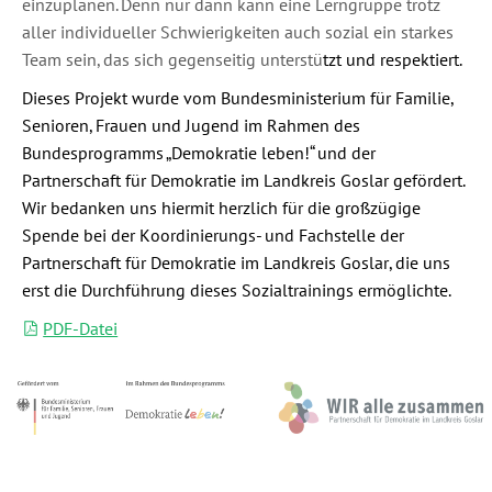
einzuplanen. Denn nur dann kann eine Lerngruppe trotz
aller individueller Schwierigkeiten auch sozial ein starkes
Team sein, das sich gegenseitig unterstü
tzt und respektiert.
Dieses Projekt wurde vom Bundesministerium für Familie,
Senioren, Frauen und Jugend im Rahmen des
Bundesprogramms „Demokratie leben!“ und der
Partnerschaft für Demokratie im Landkreis Goslar gefördert.
Wir bedanken uns hiermit herzlich für die großzü
gige
Spende bei der Koordinierungs- und Fachstelle der
Partnerschaft für Demokratie im Landkreis Goslar, die uns
erst die Durchführung dieses Sozialtrainings ermö
glichte.
PDF-Datei